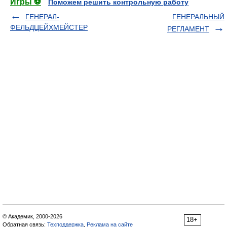
Игры ⚽
Поможем решить контрольную работу
ГЕНЕРАЛ-
ГЕНЕРАЛЬНЫЙ
ФЕЛЬДЦЕЙХМЕЙСТЕР
РЕГЛАМЕНТ
© Академик, 2000-2026
18+
Обратная связь:
Техподдержка
,
Реклама на сайте